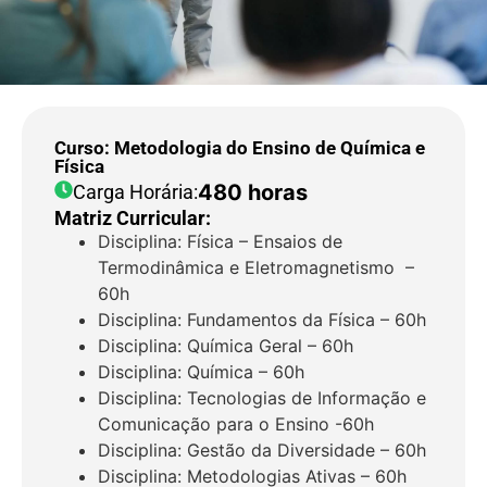
Curso: Metodologia do Ensino de Química e
Física
480 horas
Carga Horária:
Matriz Curricular:
Disciplina: Física – Ensaios de
Termodinâmica e Eletromagnetismo –
60h
Disciplina: Fundamentos da Física – 60h
Disciplina: Química Geral – 60h
Disciplina: Química – 60h
Disciplina: Tecnologias de Informação e
Comunicação para o Ensino -60h
Disciplina: Gestão da Diversidade – 60h
Disciplina: Metodologias Ativas – 60h