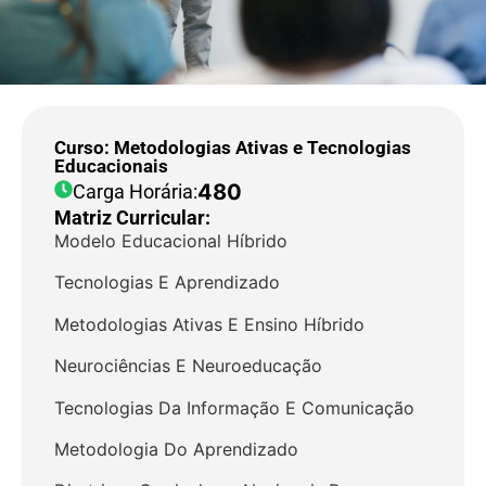
Curso: Metodologias Ativas e Tecnologias
Educacionais
480
Carga Horária:
Matriz Curricular:
Modelo Educacional Híbrido
Tecnologias E Aprendizado
Metodologias Ativas E Ensino Híbrido
Neurociências E Neuroeducação
Tecnologias Da Informação E Comunicação
Metodologia Do Aprendizado