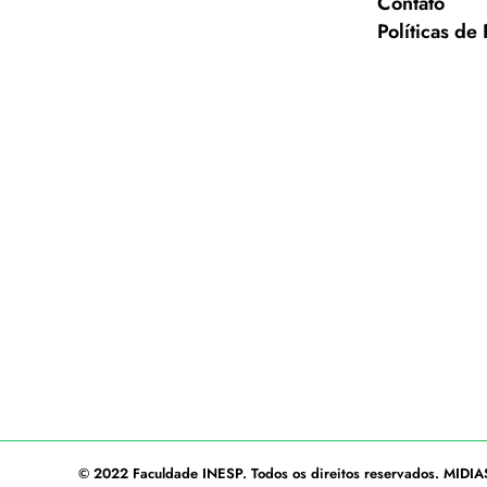
Contato
Políticas de
© 2022
Faculdade INESP
. Todos os direitos reservados.
MIDIA