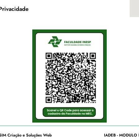
 Privacidade
SIM Criação e Soluções Web
IADEB - MODULO 