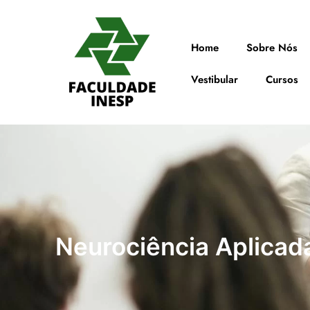
Home
Sobre Nós
Vestibular
Cursos
Neurociência Aplicad