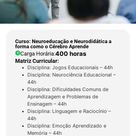
Curso: Neuroeducação e Neurodidática a
forma como o Cérebro Aprende
400 horas
Carga Horária:
Matriz Curricular:
Disciplina: Jogos Educacionais – 44h
Disciplina: Neurociência Educacional –
44h
Disciplina: Dificuldades Comuns de
Aprendizagem e Problemas de
Ensinagem – 44h
Disciplina: Linguagem e Raciocínio –
44h
Disciplina: Emoção Aprendizado e
Memória – 44h