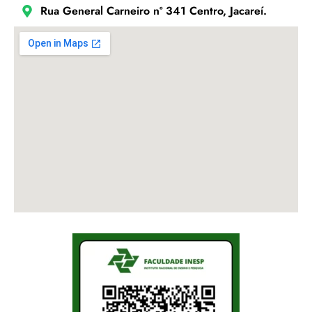
Rua General Carneiro nº 341 Centro, Jacareí.