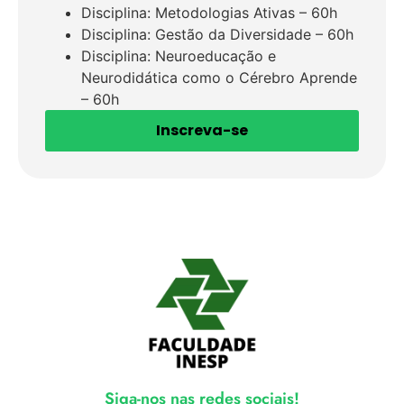
Disciplina: Metodologias Ativas – 60h
Disciplina: Gestão da Diversidade – 60h
Disciplina: Neuroeducação e
Neurodidática como o Cérebro Aprende
– 60h
Inscreva-se
Siga-nos nas redes sociais!