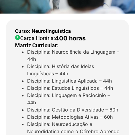
Curso: Neurolinguística
400 horas
Carga Horária:
Matriz Curricular:
Disciplina: Neurociência da Linguagem –
44h
Disciplina: História das Ideias
Linguísticas – 44h
Disciplina: Linguística Aplicada – 44h
Disciplina: Estudos Linguísticos – 44h
Disciplina: Linguagem e Raciocínio –
44h
Disciplina: Gestão da Diversidade – 60h
Disciplina: Metodologias Ativas – 60h
Disciplina: Neuroeducação e
Neurodidática como o Cérebro Aprende