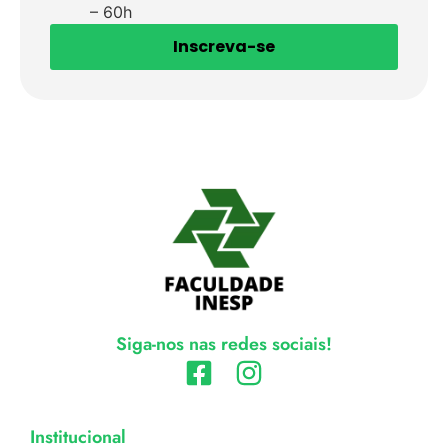
– 60h
Inscreva-se
Siga-nos nas redes sociais!
Institucional