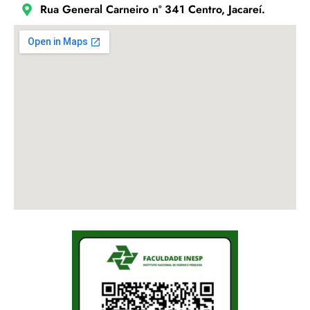
Rua General Carneiro nº 341 Centro, Jacareí.