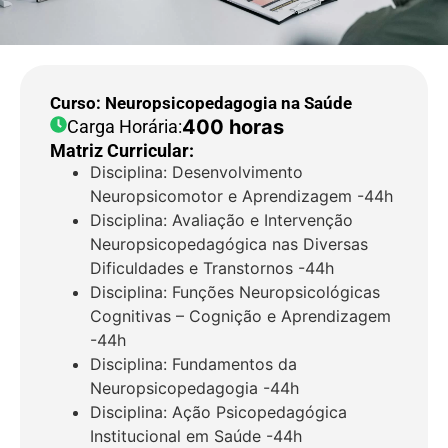
Curso: Neuropsicopedagogia na Saúde
400 horas
Carga Horária:
Matriz Curricular:
Disciplina: Desenvolvimento
Neuropsicomotor e Aprendizagem -44h
Disciplina: Avaliação e Intervenção
Neuropsicopedagógica nas Diversas
Dificuldades e Transtornos -44h
Disciplina: Funções Neuropsicológicas
Cognitivas – Cognição e Aprendizagem
-44h
Disciplina: Fundamentos da
Neuropsicopedagogia -44h
Disciplina: Ação Psicopedagógica
Institucional em Saúde -44h