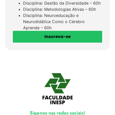
Disciplina: Gestão da Diversidade – 60h
Disciplina: Metodologias Ativas – 60h
Disciplina: Neuroeducação e
Neurodidática Como o Cérebro
Aprende – 60h
Inscreva-se
Siga-nos nas redes sociais!