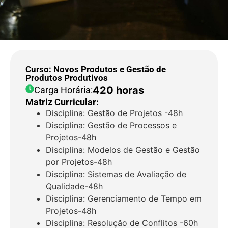
Curso: Novos Produtos e Gestão de
Produtos Produtivos
420 horas
Carga Horária:
Matriz Curricular:
Disciplina: Gestão de Projetos -48h
Disciplina: Gestão de Processos e
Projetos-48h
Disciplina: Modelos de Gestão e Gestão
por Projetos-48h
Disciplina: Sistemas de Avaliação de
Qualidade-48h
Disciplina: Gerenciamento de Tempo em
Projetos-48h
Disciplina: Resolução de Conflitos -60h