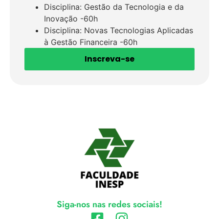
Disciplina: Gestão da Tecnologia e da
Inovação -60h
Disciplina: Novas Tecnologias Aplicadas
à Gestão Financeira -60h
Inscreva-se
Siga-nos nas redes sociais!