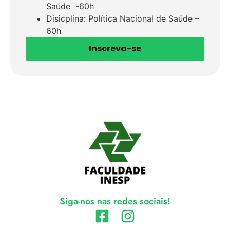
Saúde -60h
Disicplina: Política Nacional de Saúde –
60h
Inscreva-se
Siga-nos nas redes sociais!