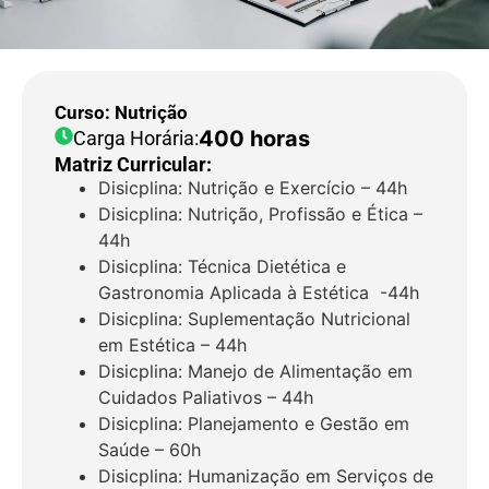
Curso: Nutrição
400 horas
Carga Horária:
Matriz Curricular:
Disicplina: Nutrição e Exercício – 44h
Disicplina: Nutrição, Profissão e Ética –
44h
Disicplina: Técnica Dietética e
Gastronomia Aplicada à Estética -44h
Disicplina: Suplementação Nutricional
em Estética – 44h
Disicplina: Manejo de Alimentação em
Cuidados Paliativos – 44h
Disicplina: Planejamento e Gestão em
Saúde – 60h
Disicplina: Humanização em Serviços de