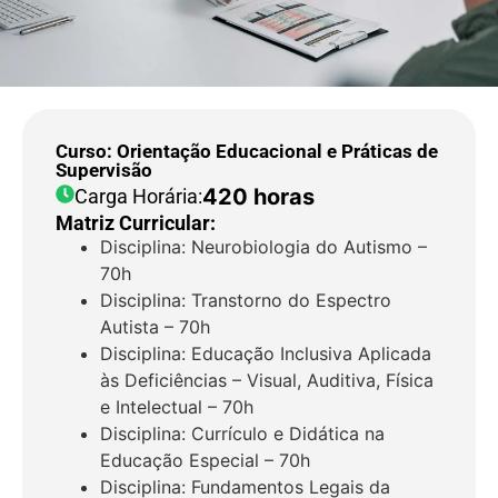
Curso: Orientação Educacional e Práticas de
Supervisão
420 horas
Carga Horária:
Matriz Curricular:
Disciplina: Neurobiologia do Autismo –
70h
Disciplina: Transtorno do Espectro
Autista – 70h
Disciplina: Educação Inclusiva Aplicada
às Deficiências – Visual, Auditiva, Física
e Intelectual – 70h
Disciplina: Currículo e Didática na
Educação Especial – 70h
Disciplina: Fundamentos Legais da