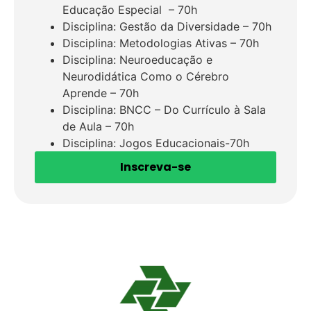
Educação Especial – 70h
Disciplina: Gestão da Diversidade – 70h
Disciplina: Metodologias Ativas – 70h
Disciplina: Neuroeducação e
Neurodidática Como o Cérebro
Aprende – 70h
Disciplina: BNCC – Do Currículo à Sala
de Aula – 70h
Disciplina: Jogos Educacionais-70h
Inscreva-se