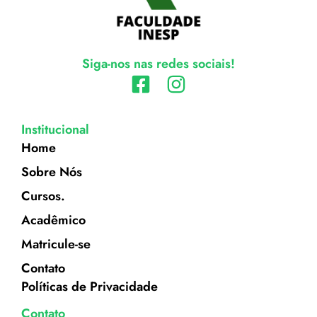
Siga-nos nas redes sociais!
Institucional
Home
Sobre Nós
Cursos.
Acadêmico
Matricule-se
Contato
Políticas de Privacidade
Contato