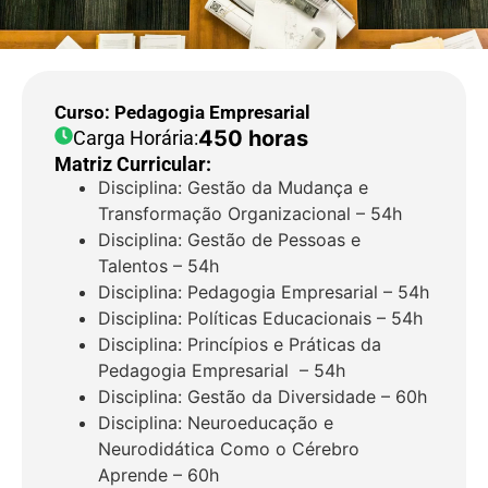
Curso: Pedagogia Empresarial
450 horas
Carga Horária:
Matriz Curricular:
Disciplina: Gestão da Mudança e
Transformação Organizacional – 54h
Disciplina: Gestão de Pessoas e
Talentos – 54h
Disciplina: Pedagogia Empresarial – 54h
Disciplina: Políticas Educacionais – 54h
Disciplina: Princípios e Práticas da
Pedagogia Empresarial – 54h
Disciplina: Gestão da Diversidade – 60h
Disciplina: Neuroeducação e
Neurodidática Como o Cérebro
Aprende – 60h