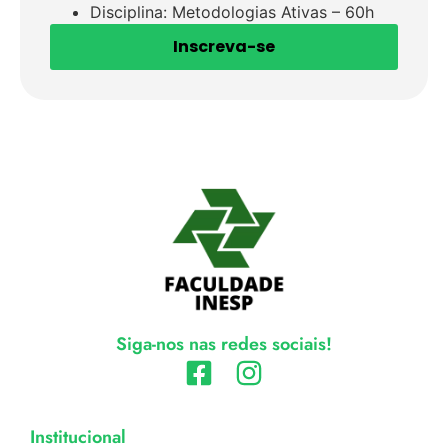
Disciplina: Metodologias Ativas – 60h
Inscreva-se
Siga-nos nas redes sociais!
Institucional