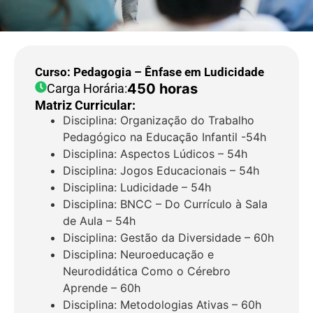
Curso: Pedagogia – Ênfase em Ludicidade
450 horas
Carga Horária:
Matriz Curricular:
Disciplina: Organização do Trabalho
Pedagógico na Educação Infantil -54h
Disciplina: Aspectos Lúdicos – 54h
Disciplina: Jogos Educacionais – 54h
Disciplina: Ludicidade – 54h
Disciplina: BNCC – Do Currículo à Sala
de Aula – 54h
Disciplina: Gestão da Diversidade – 60h
Disciplina: Neuroeducação e
Neurodidática Como o Cérebro
Aprende – 60h
Disciplina: Metodologias Ativas – 60h