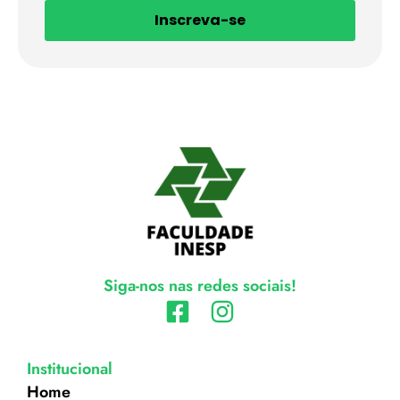
Inscreva-se
Siga-nos nas redes sociais!
Institucional
Home