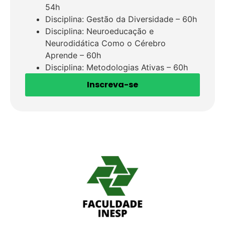
54h
Disciplina: Gestão da Diversidade – 60h
Disciplina: Neuroeducação e
Neurodidática Como o Cérebro
Aprende – 60h
Disciplina: Metodologias Ativas – 60h
Inscreva-se