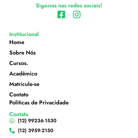
Siga-nos nas redes sociais!
Institucional
Home
Sobre Nós
Cursos.
Acadêmico
Matricule-se
Contato
Políticas de Privacidade
Contato
(12) 99236-1530
(12) 3959-2150