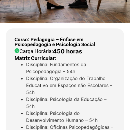
Curso: Pedagogia – Ênfase em
Psicopedagogia e Psicologia Social
450 horas
Carga Horária:
Matriz Curricular:
Disciplina: Fundamentos da
Psicopedagogia – 54h
Disciplina: Organização do Trabalho
Educativo em Espaços não Escolares –
54h
Disciplina: Psicologia da Educação –
54h
Disciplina: Psicologia do
Desenvolvimento Humano – 54h
Disciplina: Oficinas Psicopedagógicas –