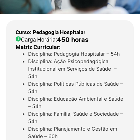
Curso: Pedagogia Hospitalar
450 horas
Carga Horária:
Matriz Curricular:
Disciplina: Pedagogia Hospitalar – 54h
Disciplina: Ação Psicopedagógica
Institucional em Serviços de Saúde –
54h
Disciplina: Políticas Públicas de Saúde –
54h
Disciplina: Educação Ambiental e Saúde
– 54h
Disciplina: Família, Saúde e Sociedade –
54h
Disciplina: Planejamento e Gestão em
Saúde – 60h