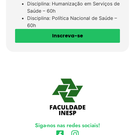
Disciplina: Humanização em Serviços de
Saúde – 60h
Disciplina: Política Nacional de Saúde –
60h
Inscreva-se
Siga-nos nas redes sociais!