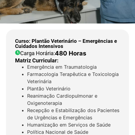
Curso: Plantão Veterinário – Emergências e
Cuidados Intensivos
480 Horas
Carga Horária:
Matriz Curricular:
Emergência em Traumatologia
Farmacologia Terapêutica e Toxicologia
Veterinária
Plantão Veterinário
Reanimação Cardiopulmonar e
Oxigenoterapia
Recepção e Estabilização dos Pacientes
de Urgências e Emergências
Humanização em Serviços de Saúde
Política Nacional de Saúde