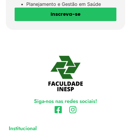
Planejamento e Gestão em Saúde
Inscreva-se
Siga-nos nas redes sociais!
Institucional