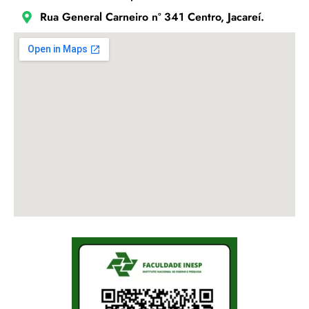
Rua General Carneiro nº 341 Centro, Jacareí.