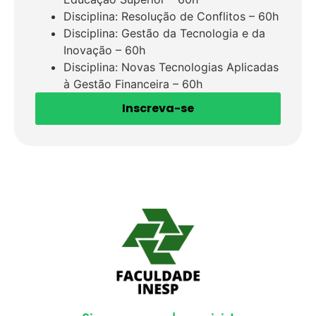
Disciplina: Resolução de Conflitos – 60h
Disciplina: Gestão da Tecnologia e da
Inovação – 60h
Disciplina: Novas Tecnologias Aplicadas
à Gestão Financeira – 60h
Inscreva-se