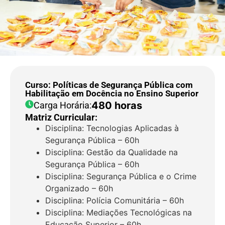
Curso: Políticas de Segurança Pública com
Habilitação em Docência no Ensino Superior
480 horas
Carga Horária:
Matriz Curricular:
Disciplina: Tecnologias Aplicadas à
Segurança Pública – 60h
Disciplina: Gestão da Qualidade na
Segurança Pública – 60h
Disciplina: Segurança Pública e o Crime
Organizado – 60h
Disciplina: Polícia Comunitária – 60h
Disciplina: Mediações Tecnológicas na
Educação Superior – 60h