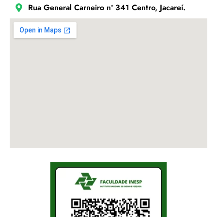
Rua General Carneiro nº 341 Centro, Jacareí.