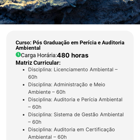
Curso: Pós Graduação em Perícia e Auditoria
Ambiental
480 horas
Carga Horária:
Matriz Curricular:
Disciplina: Licenciamento Ambiental –
60h
Disciplina: Administração e Meio
Ambiente – 60h
Disciplina: Auditoria e Perícia Ambiental
– 60h
Disciplina: Sistema de Gestão Ambiental
– 60h
Disciplina: Auditoria em Certificação
Ambiental – 60h