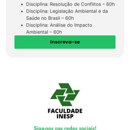
Disciplina: Resolução de Conflitos – 60h
Disciplina: Legislação Ambiental e da
Saúde no Brasil – 60h
Disciplina: Análise do Impacto
Ambiental – 60h
Inscreva-se
Siga-nos nas redes sociais!