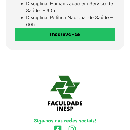
Disciplina: Humanização em Serviço de
Saúde – 60h
Disciplina: Política Nacional de Saúde –
60h
Inscreva-se
Siga-nos nas redes sociais!