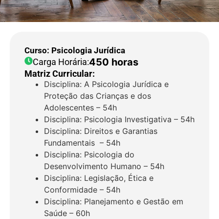
Curso: Psicologia Jurídica
450 horas
Carga Horária:
Matriz Curricular:
Disciplina: A Psicologia Jurídica e
Proteção das Crianças e dos
Adolescentes – 54h
Disciplina: Psicologia Investigativa – 54h
Disciplina: Direitos e Garantias
Fundamentais – 54h
Disciplina: Psicologia do
Desenvolvimento Humano – 54h
Disciplina: Legislação, Ética e
Conformidade – 54h
Disciplina: Planejamento e Gestão em
Saúde – 60h