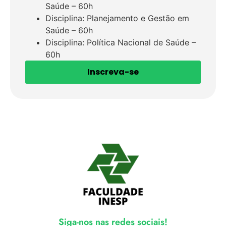
Saúde – 60h
Disciplina: Planejamento e Gestão em
Saúde – 60h
Disciplina: Política Nacional de Saúde –
60h
Inscreva-se
Siga-nos nas redes sociais!