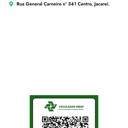
Rua General Carneiro nº 341 Centro, Jacareí.