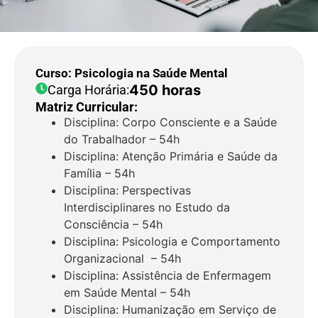
Curso: Psicologia na Saúde Mental
450 horas
Carga Horária:
Matriz Curricular:
Disciplina: Corpo Consciente e a Saúde
do Trabalhador – 54h
Disciplina: Atenção Primária e Saúde da
Família – 54h
Disciplina: Perspectivas
Interdisciplinares no Estudo da
Consciência – 54h
Disciplina: Psicologia e Comportamento
Organizacional – 54h
Disciplina: Assistência de Enfermagem
em Saúde Mental – 54h
Disciplina: Humanização em Serviço de