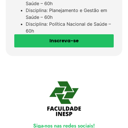
Saúde – 60h
Disciplina: Planejamento e Gestão em
Saúde – 60h
Disciplina: Política Nacional de Saúde –
60h
Inscreva-se
Siga-nos nas redes sociais!