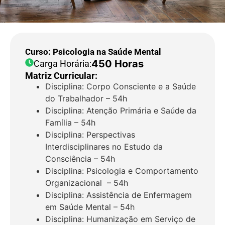
Curso: Psicologia na Saúde Mental
450 Horas
Carga Horária:
Matriz Curricular:
Disciplina: Corpo Consciente e a Saúde
do Trabalhador – 54h
Disciplina: Atenção Primária e Saúde da
Família – 54h
Disciplina: Perspectivas
Interdisciplinares no Estudo da
Consciência – 54h
Disciplina: Psicologia e Comportamento
Organizacional – 54h
Disciplina: Assistência de Enfermagem
em Saúde Mental – 54h
Disciplina: Humanização em Serviço de