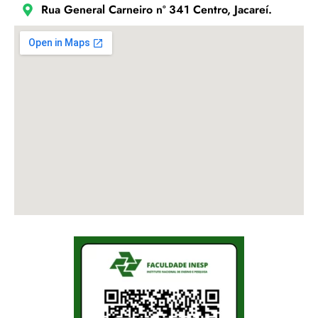
Rua General Carneiro nº 341 Centro, Jacareí.