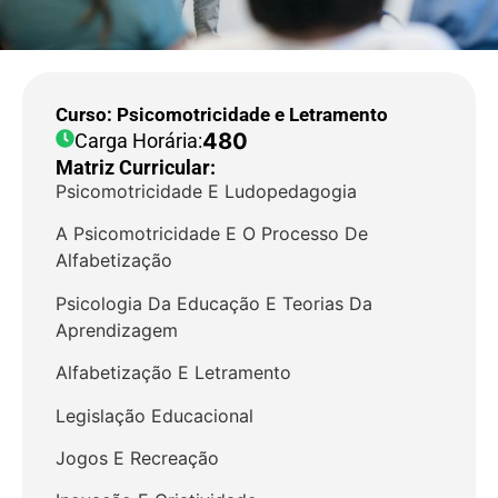
Curso: Psicomotricidade e Letramento
480
Carga Horária:
Matriz Curricular:
Psicomotricidade E Ludopedagogia
A Psicomotricidade E O Processo De
Alfabetização
Psicologia Da Educação E Teorias Da
Aprendizagem
Alfabetização E Letramento
Legislação Educacional
Jogos E Recreação