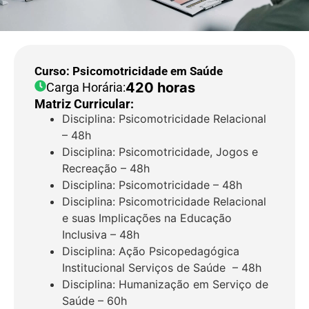
Curso: Psicomotricidade em Saúde
420 horas
Carga Horária:
Matriz Curricular:
Disciplina: Psicomotricidade Relacional
– 48h
Disciplina: Psicomotricidade, Jogos e
Recreação – 48h
Disciplina: Psicomotricidade – 48h
Disciplina: Psicomotricidade Relacional
e suas Implicações na Educação
Inclusiva – 48h
Disciplina: Ação Psicopedagógica
Institucional Serviços de Saúde – 48h
Disciplina: Humanização em Serviço de
Saúde – 60h