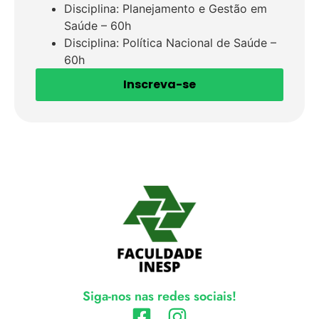
Disciplina: Planejamento e Gestão em
Saúde – 60h
Disciplina: Política Nacional de Saúde –
60h
Inscreva-se
Siga-nos nas redes sociais!