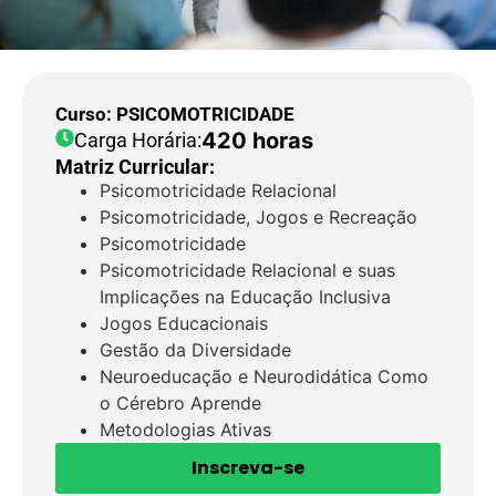
Curso: PSICOMOTRICIDADE
420 horas
Carga Horária:
Matriz Curricular:
Psicomotricidade Relacional
Psicomotricidade, Jogos e Recreação
Psicomotricidade
Psicomotricidade Relacional e suas
Implicações na Educação Inclusiva
Jogos Educacionais
Gestão da Diversidade
Neuroeducação e Neurodidática Como
o Cérebro Aprende
Metodologias Ativas
Inscreva-se