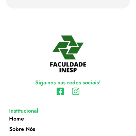
Siga-nos nas redes sociais!
Institucional
Home
Sobre Nós