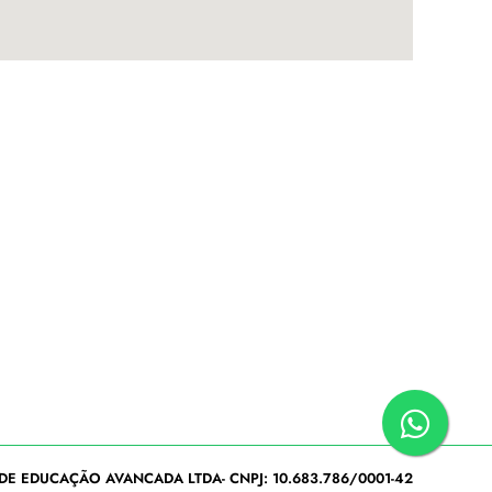
DE EDUCAÇÃO AVANCADA LTDA- CNPJ: 10.683.786/0001-42