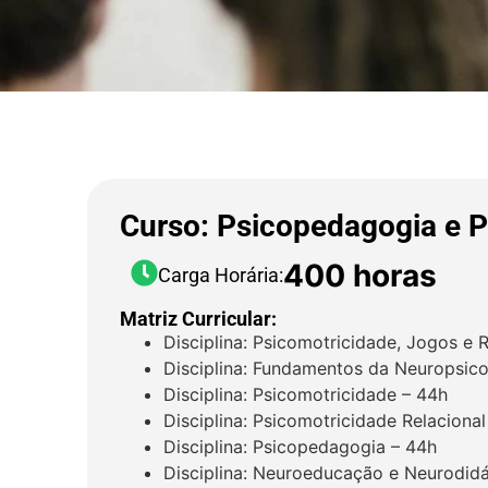
Curso: Psicopedagogia e P
400 horas
Carga Horária:
Matriz Curricular:
Disciplina: Psicomotricidade, Jogos e
Disciplina: Fundamentos da Neuropsic
Disciplina: Psicomotricidade – 44h
Disciplina: Psicomotricidade Relacional
Disciplina: Psicopedagogia – 44h
Disciplina: Neuroeducação e Neurodid