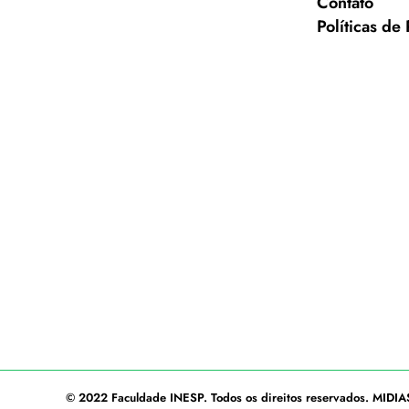
Contato
Políticas de
© 2022
Faculdade INESP
. Todos os direitos reservados.
MIDIA