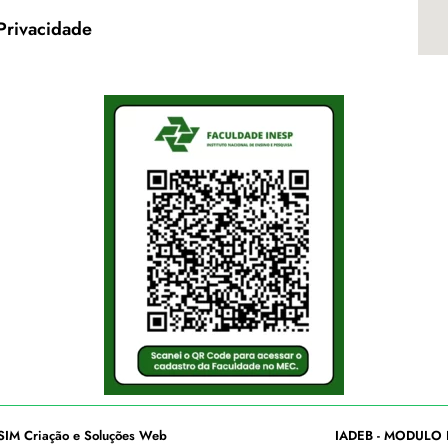
 Privacidade
SIM Criação e Soluções Web
IADEB - MODULO 