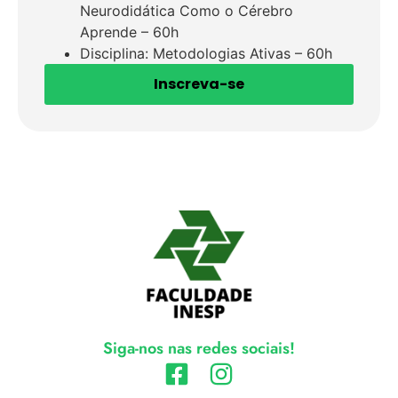
Neurodidática Como o Cérebro
Aprende – 60h
Disciplina: Metodologias Ativas – 60h
Inscreva-se
Siga-nos nas redes sociais!