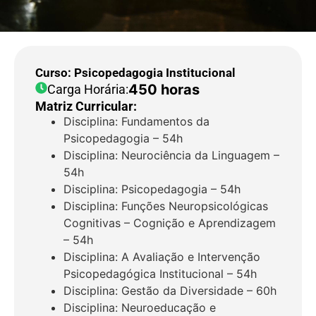
Curso: Psicopedagogia Institucional
450 horas
Carga Horária:
Matriz Curricular:
Disciplina: Fundamentos da
Psicopedagogia – 54h
Disciplina: Neurociência da Linguagem –
54h
Disciplina: Psicopedagogia – 54h
Disciplina: Funções Neuropsicológicas
Cognitivas – Cognição e Aprendizagem
– 54h
Disciplina: A Avaliação e Intervenção
Psicopedagógica Institucional – 54h
Disciplina: Gestão da Diversidade – 60h
Disciplina: Neuroeducação e