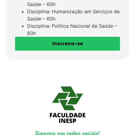
Saúde – 60h
Disciplina: Humanização em Serviços de
Saúde – 60h
Disciplina: Política Nacional de Saúde –
60h
Inscreva-se
Siga-nos nas redes sociais!