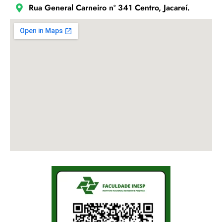
Rua General Carneiro nº 341 Centro, Jacareí.