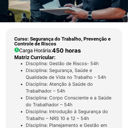
Curso: Segurança do Trabalho, Prevenção e
Controle de Riscos
450 horas
Carga Horária:
Matriz Curricular:
Disciplina: Gestão de Riscos- 54h
Disciplina: Segurança, Saúde e
Qualidade de Vida no Trabalho – 54h
Disciplina: Atenção à Saúde do
Trabalhador – 54h
Disciplina: Corpo Consciente e a Saúde
do Trabalhador – 54h
Disciplina: Introdução à Segurança do
Trabalho – NRS 10 e 12 – 54h
Disciplina: Planejamento e Gestão em