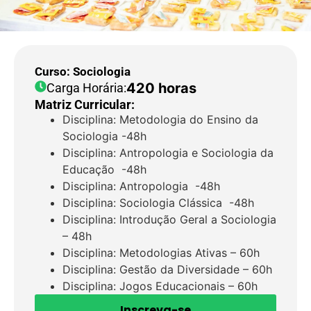
Curso: Sociologia
420 horas
Carga Horária:
Matriz Curricular:
Disciplina: Metodologia do Ensino da
Sociologia -48h
Disciplina: Antropologia e Sociologia da
Educação -48h
Disciplina: Antropologia -48h
Disciplina: Sociologia Clássica -48h
Disciplina: Introdução Geral a Sociologia
– 48h
Disciplina: Metodologias Ativas – 60h
Disciplina: Gestão da Diversidade – 60h
Disciplina: Jogos Educacionais – 60h
Inscreva-se