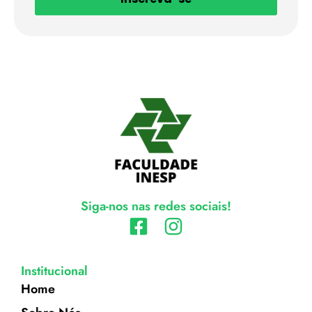
Siga-nos nas redes sociais!
Institucional
Home