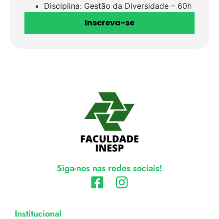
Disciplina: Gestão da Diversidade – 60h
Inscreva-se
Siga-nos nas redes sociais!
Institucional