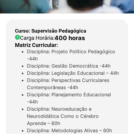
Curso: Supervisão Pedagógica
400 horas
Carga Horária:
Matriz Curricular:
Disciplina: Projeto Político Pedagógico
-44h
Disciplina: Gestão Democrática -44h
Disciplina: Legislação Educacional – 44h
Disciplina: Perspectivas Curriculares
Contemporâneas -44h
Disciplina: Planejamento Educacional
-44h
Disciplina: Neuroeducação e
Neurodidática Como o Cérebro
Aprende – 60h
Disciplina: Metodologias Ativas – 60h