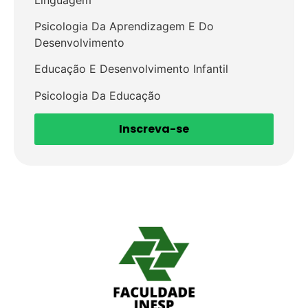
Psicologia Da Aprendizagem E Do
Desenvolvimento
Educação E Desenvolvimento Infantil
Psicologia Da Educação
Inscreva-se