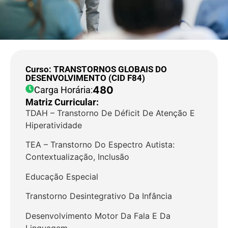
Curso: TRANSTORNOS GLOBAIS DO
DESENVOLVIMENTO (CID F84)
480
Carga Horária:
Matriz Curricular:
TDAH – Transtorno De Déficit De Atenção E
Hiperatividade
TEA – Transtorno Do Espectro Autista:
Contextualização, Inclusão
Educação Especial
Transtorno Desintegrativo Da Infância
Desenvolvimento Motor Da Fala E Da
Linguagem