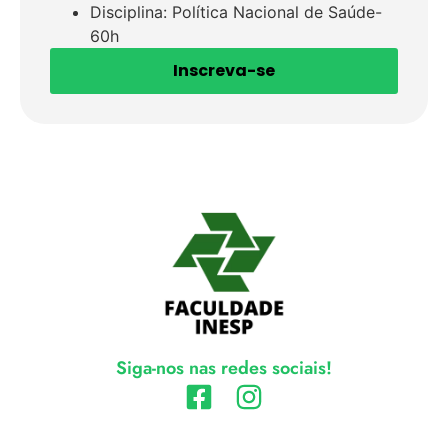
Disciplina: Política Nacional de Saúde-
60h
Inscreva-se
Siga-nos nas redes sociais!