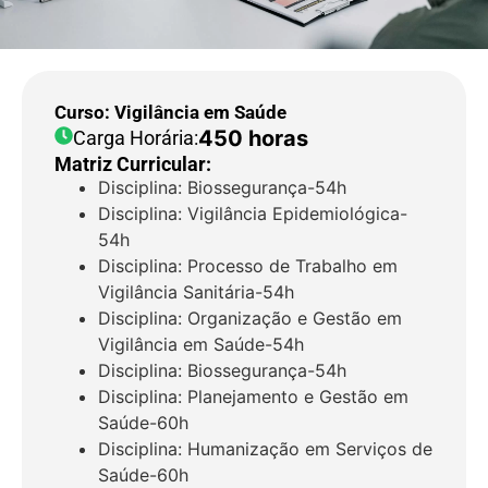
Curso: Vigilância em Saúde
450 horas
Carga Horária:
Matriz Curricular:
Disciplina: Biossegurança-54h
Disciplina: Vigilância Epidemiológica-
54h
Disciplina: Processo de Trabalho em
Vigilância Sanitária-54h
Disciplina: Organização e Gestão em
Vigilância em Saúde-54h
Disciplina: Biossegurança-54h
Disciplina: Planejamento e Gestão em
Saúde-60h
Disciplina: Humanização em Serviços de
Saúde-60h