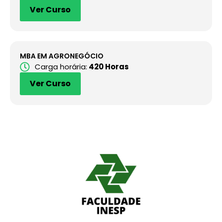
Ver Curso
MBA EM AGRONEGÓCIO
Carga horária:
420 Horas
Ver Curso