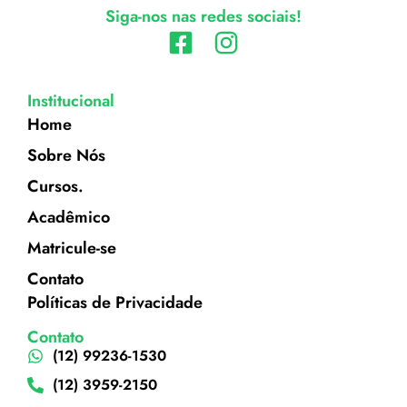
Siga-nos nas redes sociais!
Institucional
Home
Sobre Nós
Cursos.
Acadêmico
Matricule-se
Contato
Políticas de Privacidade
Contato
(12) 99236-1530
(12) 3959-2150