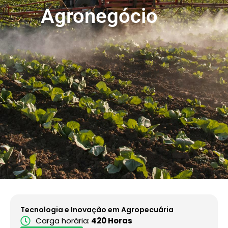
Agronegócio
Tecnologia e Inovação em Agropecuária
Carga horária:
420 Horas