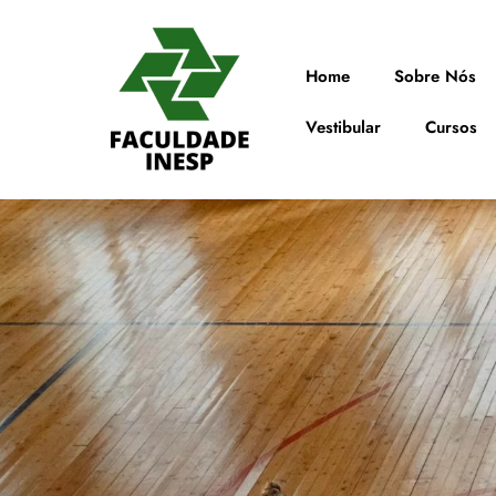
Home
Sobre Nós
Vestibular
Cursos