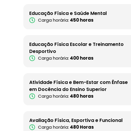
Educação Física e Saúde Mental
Carga horária:
450 horas
Educação Física Escolar e Treinamento
Desportivo
Carga horária:
400 horas
Atividade Física e Bem-Estar com Ênfase
em Docência do Ensino Superior
Carga horária:
480 horas
Avaliação Física, Esportiva e Funcional
Carga horária:
480 Horas