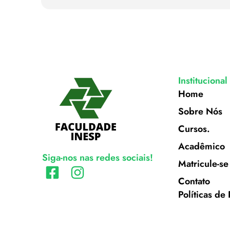
Institucional
Home
Sobre Nós
Cursos.
Acadêmico
Siga-nos nas redes sociais!
Matricule-se
Contato
Políticas de