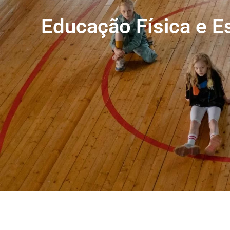
Educação Física e E