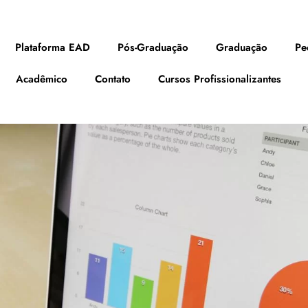
Plataforma EAD
Pós-Graduação
Graduação
Pe
Acadêmico
Contato
Cursos Profissionalizantes