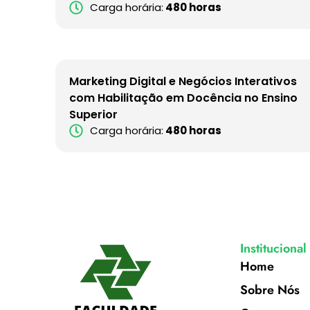
Carga horária:
480 horas
Marketing Digital e Negócios Interativos
com Habilitação em Docência no Ensino
Superior
Carga horária:
480 horas
Institucional
Home
Sobre Nós