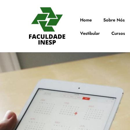
Home
Sobre Nós
Vestibular
Cursos