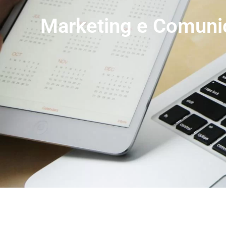
Marketing e Comuni