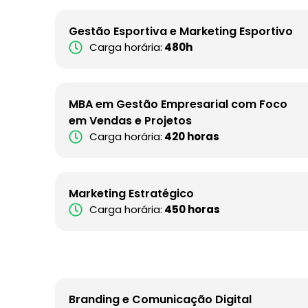
Gestão Esportiva e Marketing Esportivo
Carga horária:
480h
MBA em Gestão Empresarial com Foco
em Vendas e Projetos
Carga horária:
420 horas
Marketing Estratégico
Carga horária:
450 horas
Branding e Comunicação Digital