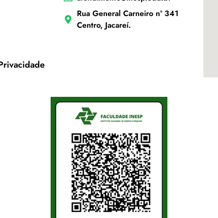
Rua General Carneiro nº 341
Centro, Jacareí.
 Privacidade