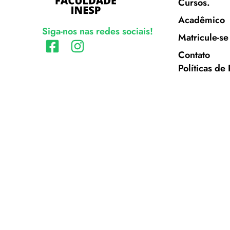
Cursos.
Acadêmico
Siga-nos nas redes sociais!
Matricule-se
Contato
Políticas de