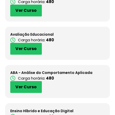
Carga horária:
480
Ver Curso
Avaliação Educacional
Carga horária:
480
Ver Curso
ABA - Análise do Comportamento Aplicada
Carga horária:
480
Ver Curso
Ensino Híbrido e Educação Digital