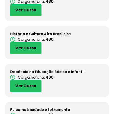
Carga horária:
480
Ver Curso
História e Cultura Afro Brasileira
Carga horária:
480
Ver Curso
Docência na Educação Básica e Infantil
Carga horária:
480
Ver Curso
Psicomotricidade e Letramento