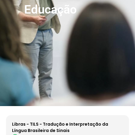
Educação
Libras - TILS - Tradução e Interpretação da
Língua Brasileira de Sinais