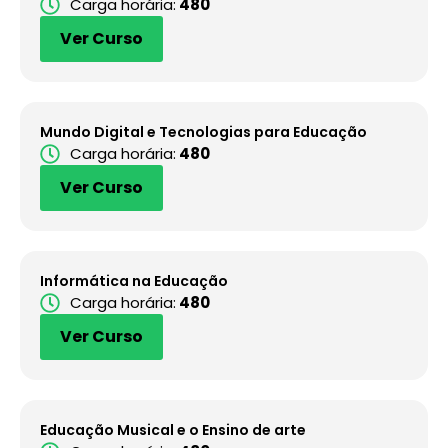
Carga horária:
480
Ver Curso
Mundo Digital e Tecnologias para Educação
Carga horária:
480
Ver Curso
Informática na Educação
Carga horária:
480
Ver Curso
Educação Musical e o Ensino de arte