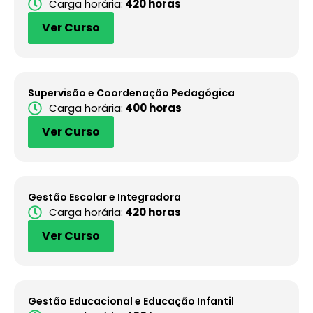
Carga horária:
420 horas
Ver Curso
Supervisão e Coordenação Pedagógica
Carga horária:
400 horas
Ver Curso
Gestão Escolar e Integradora
Carga horária:
420 horas
Ver Curso
Gestão Educacional e Educação Infantil