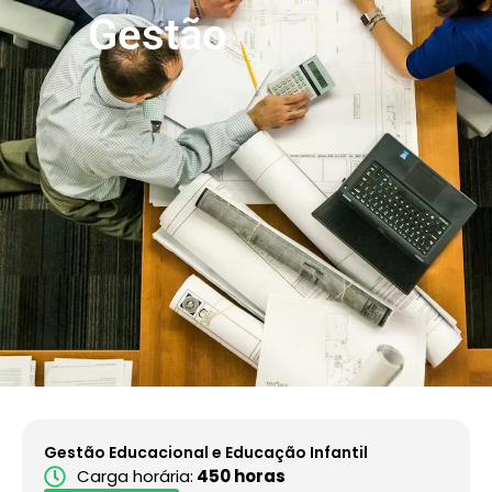
Gestão
Gestão Educacional e Educação Infantil
Carga horária:
450 horas