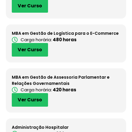
Ver Curso
MBA em Gestão de Logística para o E-Commerce
Carga horária:
480 horas
Ver Curso
MBA em Gestão de Assessoria Parlamentar e
Relações Governamentais
Carga horária:
420 horas
Ver Curso
Administração Hospitalar